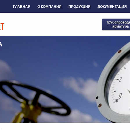
ГЛАВНАЯ
О КОМПАНИИ
ПРОДУКЦИЯ
ДОКУМЕНТАЦИЯ
Трубопровод
арматура
А
ы