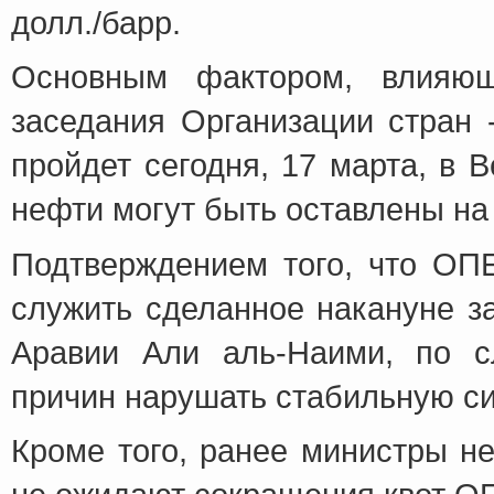
долл./барр.
Основным фактором, влияющ
заседания Организации стран 
пройдет сегодня, 17 марта, в 
нефти могут быть оставлены на
Подтверждением того, что ОП
служить сделанное накануне з
Аравии Али аль-Наими, по с
причин нарушать стабильную с
Кроме того, ранее министры н