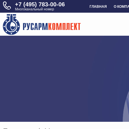
+7 (495) 783-00-06
ГЛАВНАЯ
О КОМП
Многоканальный номер