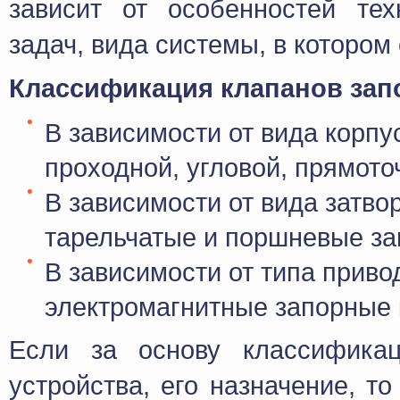
зависит от особенностей тех
задач, вида системы, в котором
Классификация клапанов зап
В зависимости от вида корпу
проходной, угловой, прямото
В зависимости от вида затв
тарельчатые и поршневые за
В зависимости от типа приво
электромагнитные запорные 
Если за основу классификац
устройства, его назначение, т