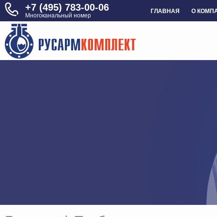
+7 (495) 783-00-06
ГЛАВНАЯ
О КОМП
Многоканальный номер