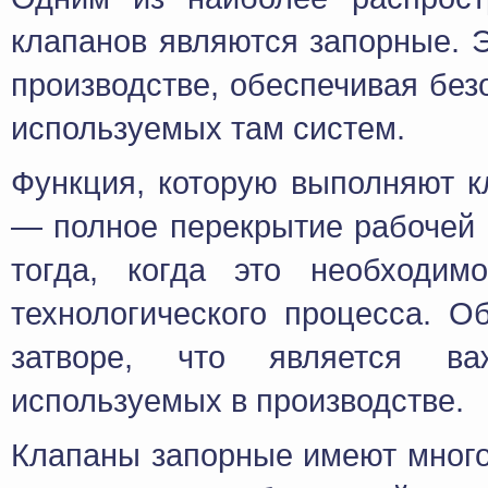
клапанов являются запорные. 
производстве, обеспечивая без
используемых там систем.
Функция, которую выполняют 
— полное перекрытие рабочей 
тогда, когда это необходим
технологического процесса. О
затворе, что является в
используемых в производстве.
Клапаны запорные имеют много