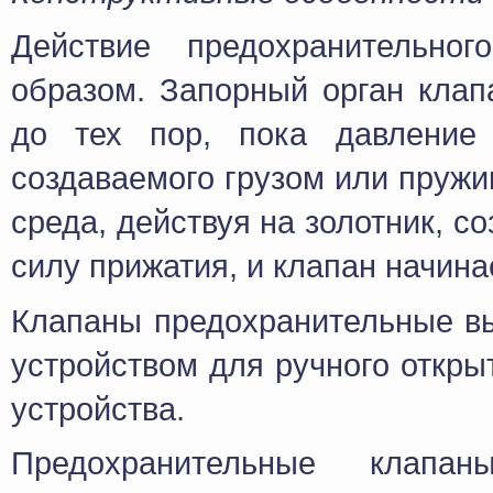
Действие предохранительно
образом. Запорный орган клап
до тех пор, пока давление
создаваемого грузом или пруж
среда, действуя на золотник, 
силу прижатия, и клапан начина
Клапаны предохранительные вы
устройством для ручного откры
устройства.
Предохранительные клапа