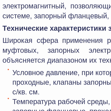
электромагнитный, позволяющ
системе, запорный фланцевый,
Технические характеристики
Широкая сфера применения р
муфтовых, запорных электр
объясняется диапазоном их тех
Условное давление, при кот
проходные, клапаны запорные
с/кв. см.
Температура рабочей среды,