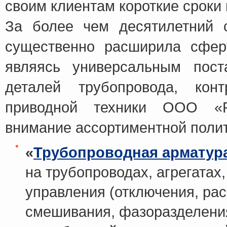
своим клиентам короткие сроки
За более чем десятилетний 
существенно расширила сферу
являясь универсальным пост
деталей трубопровода, конт
приводной техники ООО «Р
внимание ассортиментной полит
«
Трубопроводная арматур
на трубопроводах, агрегатах
управления (отключения, рас
смешивания, фазоразделения