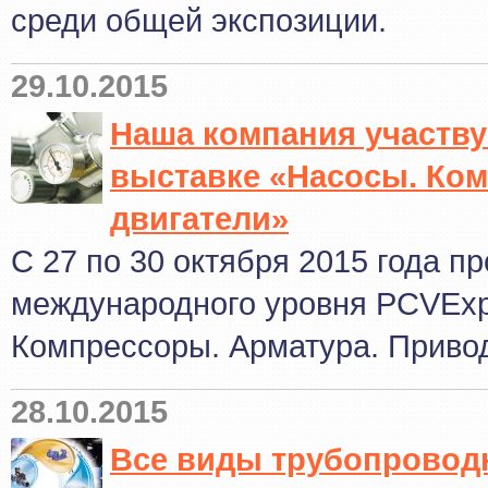
среди общей экспозиции.
29.10.2015
Наша компания участву
выставке «Насосы. Ко
двигатели»
С 27 по 30 октября 2015 года п
международного уровня PCVExp
Компрессоры. Арматура. Привод
28.10.2015
Все виды трубопроводн