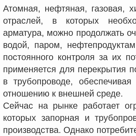
Атомная, нефтяная, газовая, 
отраслей, в которых необх
арматура, можно продолжать оче
водой, паром, нефтепродуктам
постоянного контроля за их п
применяется для перекрытия п
в трубопроводе, обеспечивая
отношению к внешней среде.
Сейчас на рынке работает ог
которых запорная и трубопр
производства. Однако потребит