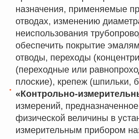
назначения, применяемые при
отводах, изменению диаметр
неиспользования трубопрово
обеспечить покрытие эмалям
отводы, переходы (концентри
(переходные или равнопрохо
плоские), крепеж (шпильки, б
«Контрольно-измерительн
измерений, предназначенное
физической величины в уста
измерительным прибором на