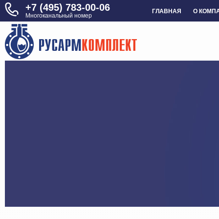
+7 (495) 783-00-06
ГЛАВНАЯ
О КОМП
Многоканальный номер