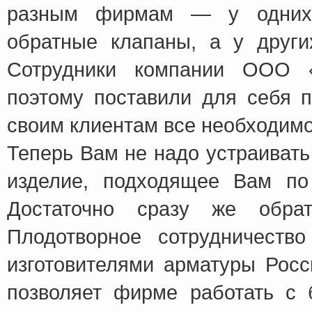
разным фирмам — у одних 
обратные клапаны, а у други
Сотрудники компании ООО «
поэтому поставили для себя 
своим клиентам все необходимо
Теперь Вам не надо устраивать
изделие, подходящее Вам по
Достаточно сразу же обра
Плодотворное сотрудничеств
изготовителями арматуры Росс
позволяет фирме работать с 