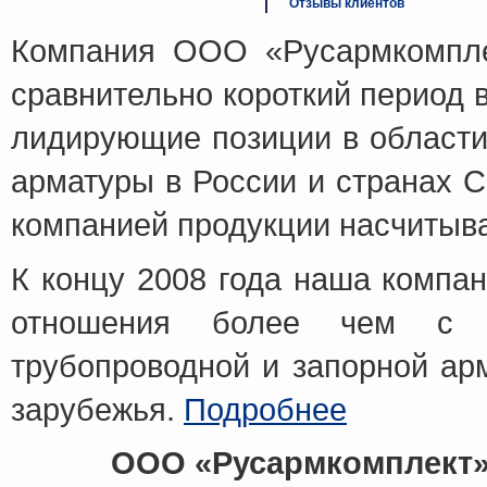
Отзывы клиентов
Компания ООО «Русармкомпле
сравнительно короткий период 
лидирующие позиции в области
арматуры в России и странах 
компанией продукции насчитыв
К концу 2008 года наша компа
отношения более чем с 20
трубопроводной и запорной ар
зарубежья.
Подробнее
ООО «Русармкомплект»